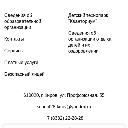
Сведения об
Детский технопарк
образовательной
"Кванториум"
организации
Сведения об
Контакты
организации отдыха
детей и их
Сервисы
оздоровлении
Платные услуги
Безопасный лицей
610020, г. Киров, ул. Профсоюзная, 55
school28-kirov@yandex.ru
+7 (8332) 22-28-28